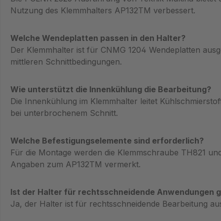
Nutzung des Klemmhalters AP132TM verbessert.
Welche Wendeplatten passen in den Halter?
Der Klemmhalter ist für CNMG 1204 Wendeplatten ausge
mittleren Schnittbedingungen.
Wie unterstützt die Innenkühlung die Bearbeitung?
Die Innenkühlung im Klemmhalter leitet Kühlschmierstof
bei unterbrochenem Schnitt.
Welche Befestigungselemente sind erforderlich?
Für die Montage werden die Klemmschraube TH821 und der
Angaben zum AP132TM vermerkt.
Ist der Halter für rechtsschneidende Anwendungen 
Ja, der Halter ist für rechtsschneidende Bearbeitung aus