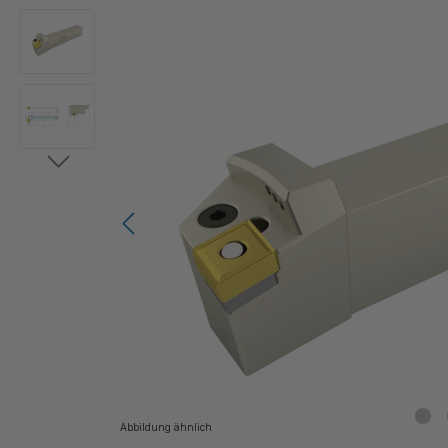
Bildergalerie überspringen
Abbildung ähnlich