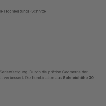
e Hochleistungs-Schnitte
Serienfertigung. Durch die präzise Geometrie der
ät verbessert. Die Kombination aus
Schneidhöhe 30