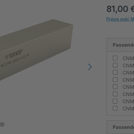
81,00 
Preise exkl. 
Passend
Passend