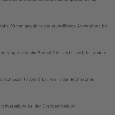
öhe 30 mm gewährleistet zuverlässige Anwendung bei
n verlängert und die Spanabfuhr verbessert, besonders
schlüssel (3 Allen) bei, wie in den technischen
Kraftverteilung bei der Drehbearbeitung.