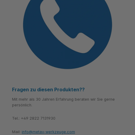
Fragen zu diesen Produkten??
Mit mehr als 30 Jahren Erfahrung beraten wir Sie gerne
persönlich.
Tel.: +49 2822 7131930
Mail:
info@metav-werkzeuge.com