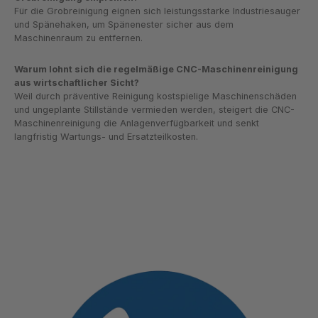
Für die Grobreinigung eignen sich leistungsstarke Industriesauger
und Spänehaken, um Spänenester sicher aus dem
Maschinenraum zu entfernen.
Warum lohnt sich die regelmäßige CNC-Maschinenreinigung
aus wirtschaftlicher Sicht?
Weil durch präventive Reinigung kostspielige Maschinenschäden
und ungeplante Stillstände vermieden werden, steigert die CNC-
Maschinenreinigung die Anlagenverfügbarkeit und senkt
langfristig Wartungs- und Ersatzteilkosten.