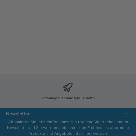
Versandpauschale 9,80 € netto
Newsletter
Abonnieren Sie jetzt einfach unseren regelmäßig erscheinenden
Newsletter und Sie werden stets unter den Ersten sein, über neue
Produkte und Angebote informiert werden.