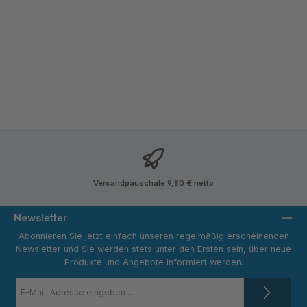
Versandpauschale 9,80 € netto
Newsletter
Abonnieren Sie jetzt einfach unseren regelmäßig erscheinenden
Newsletter und Sie werden stets unter den Ersten sein, über neue
Produkte und Angebote informiert werden.
E-
Mail-
Adresse