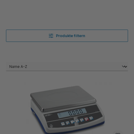
Produkte filtern