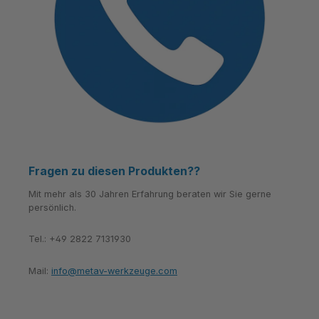
Fragen zu diesen Produkten??
Mit mehr als 30 Jahren Erfahrung beraten wir Sie gerne
persönlich.
Tel.: +49 2822 7131930
Mail:
info@metav-werkzeuge.com