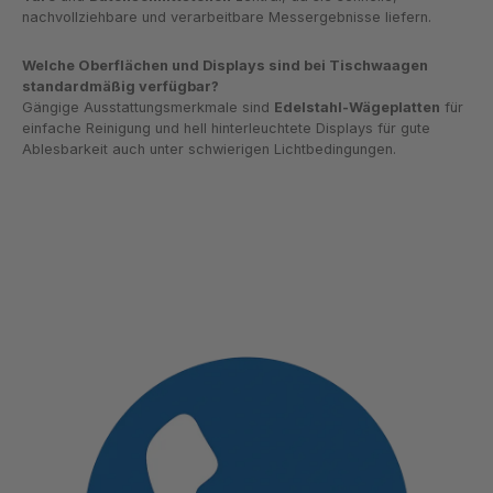
nachvollziehbare und verarbeitbare Messergebnisse liefern.
Welche Oberflächen und Displays sind bei Tischwaagen
standardmäßig verfügbar?
Gängige Ausstattungsmerkmale sind
Edelstahl-Wägeplatten
für
einfache Reinigung und hell hinterleuchtete Displays für gute
Ablesbarkeit auch unter schwierigen Lichtbedingungen.