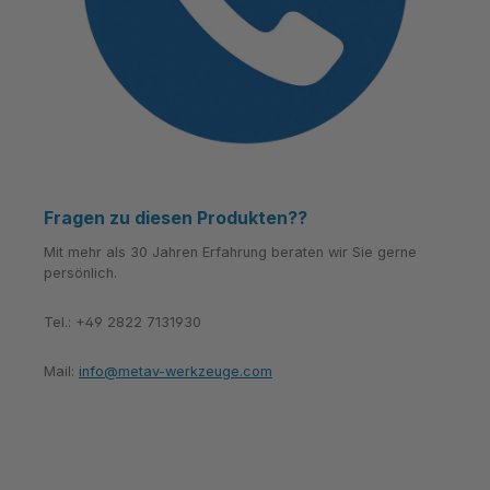
Fragen zu diesen Produkten??
Mit mehr als 30 Jahren Erfahrung beraten wir Sie gerne
persönlich.
Tel.: +49 2822 7131930
Mail:
info@metav-werkzeuge.com