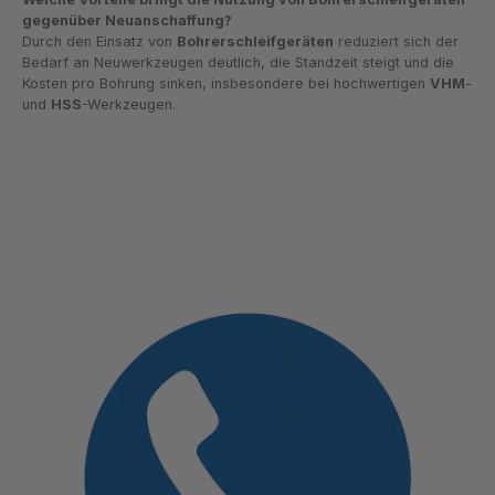
gegenüber Neuanschaffung?
Durch den Einsatz von
Bohrerschleifgeräten
reduziert sich der
Bedarf an Neuwerkzeugen deutlich, die Standzeit steigt und die
Kosten pro Bohrung sinken, insbesondere bei hochwertigen
VHM
-
und
HSS
-Werkzeugen.