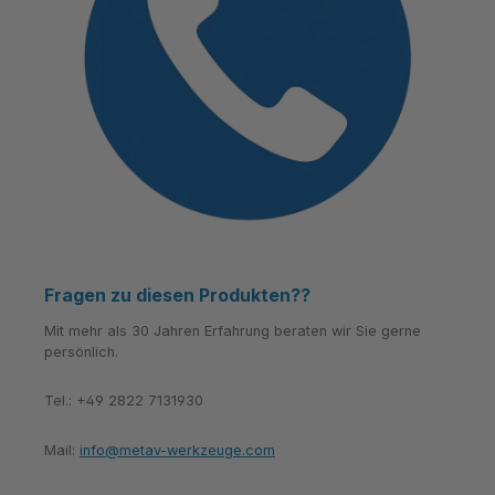
Fragen zu diesen Produkten??
Mit mehr als 30 Jahren Erfahrung beraten wir Sie gerne
persönlich.
Tel.: +49 2822 7131930
Mail:
info@metav-werkzeuge.com