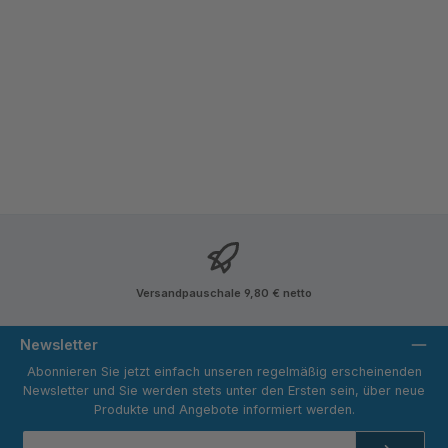
Versandpauschale 9,80 € netto
Newsletter
Abonnieren Sie jetzt einfach unseren regelmäßig erscheinenden
Newsletter und Sie werden stets unter den Ersten sein, über neue
Produkte und Angebote informiert werden.
E-