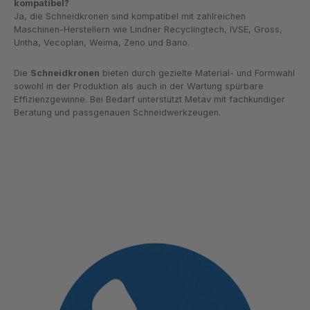
kompatibel?
Ja, die Schneidkronen sind kompatibel mit zahlreichen
Maschinen-Herstellern wie Lindner Recyclingtech, IVSE, Gross,
Untha, Vecoplan, Weima, Zeno und Bano.
Die
Schneidkronen
bieten durch gezielte Material- und Formwahl
sowohl in der Produktion als auch in der Wartung spürbare
Effizienzgewinne. Bei Bedarf unterstützt Metav mit fachkundiger
Beratung und passgenauen Schneidwerkzeugen.