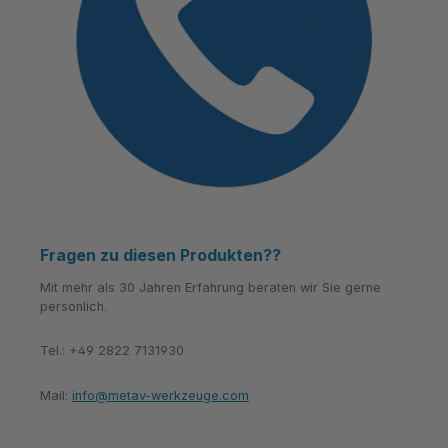
Fragen zu diesen Produkten??
Mit mehr als 30 Jahren Erfahrung beraten wir Sie gerne
persönlich.
Tel.: +49 2822 7131930
Mail:
info@metav-werkzeuge.com