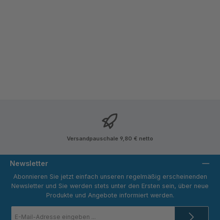
Versandpauschale 9,80 € netto
Newsletter
Abonnieren Sie jetzt einfach unseren regelmäßig erscheinenden
Newsletter und Sie werden stets unter den Ersten sein, über neue
Produkte und Angebote informiert werden.
E-
Mail-