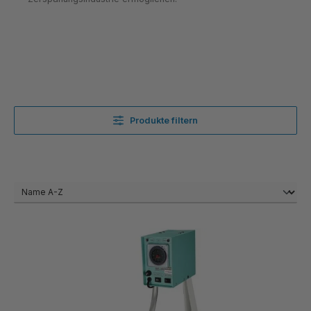
Produkte filtern