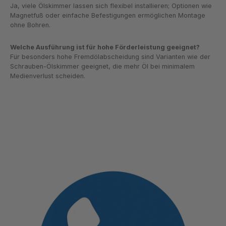
Ja, viele Ölskimmer lassen sich flexibel installieren; Optionen wie
Magnetfuß oder einfache Befestigungen ermöglichen Montage
ohne Bohren.
Welche Ausführung ist für hohe Förderleistung geeignet?
Für besonders hohe Fremdölabscheidung sind Varianten wie der
Schrauben-Ölskimmer geeignet, die mehr Öl bei minimalem
Medienverlust scheiden.