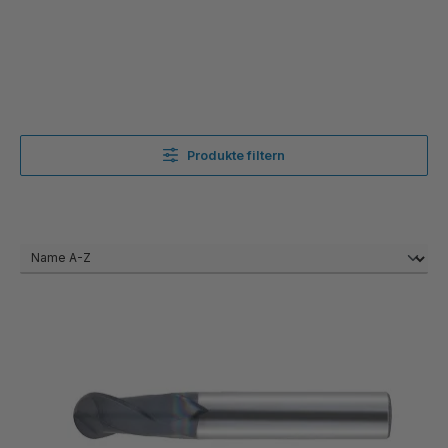
Produkte filtern