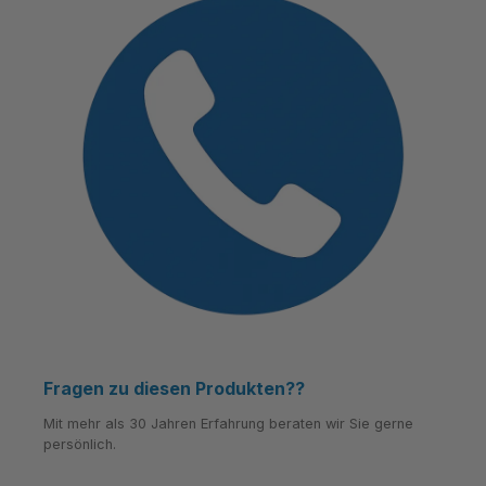
Fragen zu diesen Produkten??
Mit mehr als 30 Jahren Erfahrung beraten wir Sie gerne
persönlich.