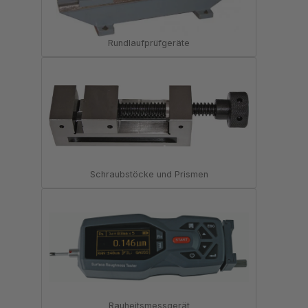
Rundlaufprüfgeräte
Schraubstöcke und Prismen
Rauheitsmessgerät