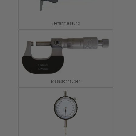
Tiefenmessung
Messschrauben