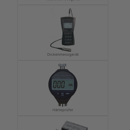
Dickenmessgerät
Härteprüfer