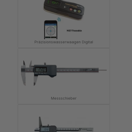
Präzisionswasserwaagen Digital
Messschieber