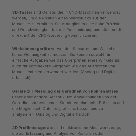
3D-Taster
sind Geräte, die in CNC-Maschinen verwendet
werden, um die Position eines Werkstücks auf der
Maschine zu ermitteln. Sie ermöglichen eine hohe Präzision
und Geschwindigkeit bei der Positionierung und können oft
direkt mit der CNC-Steuerung kommunizieren.
Winkelmessgeräte
verwenden Sensoren, um Winkel mit
hoher Genauigkeit zu messen. Sie können sowohl für
einfache Aufgaben wie das Überprüfen eines Winkels als
auch für komplexere Aufgaben wie das Ausrichten von
Maschinenteilen verwendet werden. (Analog und Digital
erhältlich)
Geräte zur Messung der Geradheit von Rohren
nutzen
Laser oder andere Sensorik, um Abweichungen von der
Geradheit zu bestimmen. Sie bieten eine hohe Präzision und
die Möglichkeit, Daten digital zu erfassen und zu
analysieren. (Analog und Digital erhältlich)
2D Profilmessgeräte
sind elektronische Messwerkzeuge,
die zur Erfassung und Analyse von Konturen oder