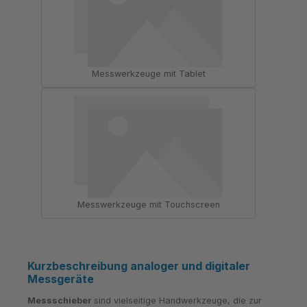
Messwerkzeuge mit Tablet
Messwerkzeuge mit Touchscreen
Kurzbeschreibung analoger und digitaler
Messgeräte
Messschieber
sind vielseitige Handwerkzeuge, die zur