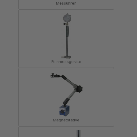
Messuhren
Feinmessgeräte
Magnetstative