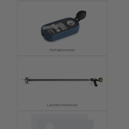
Refraktometer
Laufdurchmesser