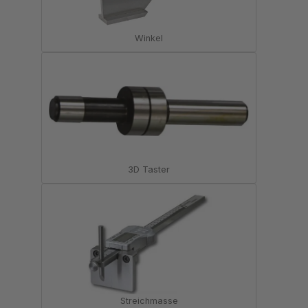
Winkel
3D Taster
Streichmasse