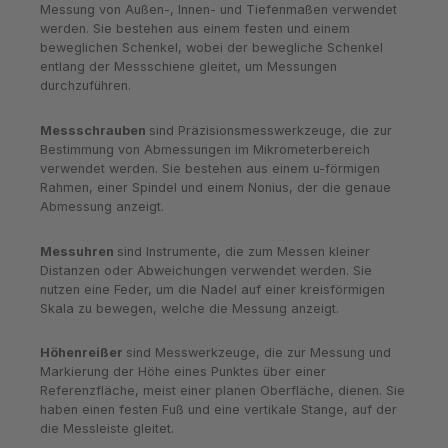
Messung von Außen-, Innen- und Tiefenmaßen verwendet
werden. Sie bestehen aus einem festen und einem
beweglichen Schenkel, wobei der bewegliche Schenkel
entlang der Messschiene gleitet, um Messungen
durchzuführen.
Messschrauben
sind Präzisionsmesswerkzeuge, die zur
Bestimmung von Abmessungen im Mikrometerbereich
verwendet werden. Sie bestehen aus einem u-förmigen
Rahmen, einer Spindel und einem Nonius, der die genaue
Abmessung anzeigt.
Messuhren
sind Instrumente, die zum Messen kleiner
Distanzen oder Abweichungen verwendet werden. Sie
nutzen eine Feder, um die Nadel auf einer kreisförmigen
Skala zu bewegen, welche die Messung anzeigt.
Höhenreißer
sind Messwerkzeuge, die zur Messung und
Markierung der Höhe eines Punktes über einer
Referenzfläche, meist einer planen Oberfläche, dienen. Sie
haben einen festen Fuß und eine vertikale Stange, auf der
die Messleiste gleitet.