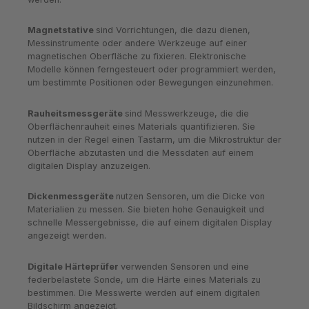
Magnetstative
sind Vorrichtungen, die dazu dienen,
Messinstrumente oder andere Werkzeuge auf einer
magnetischen Oberfläche zu fixieren. Elektronische
Modelle können ferngesteuert oder programmiert werden,
um bestimmte Positionen oder Bewegungen einzunehmen.
Rauheitsmessgeräte
sind Messwerkzeuge, die die
Oberflächenrauheit eines Materials quantifizieren. Sie
nutzen in der Regel einen Tastarm, um die Mikrostruktur der
Oberfläche abzutasten und die Messdaten auf einem
digitalen Display anzuzeigen.
Dickenmessgeräte
nutzen Sensoren, um die Dicke von
Materialien zu messen. Sie bieten hohe Genauigkeit und
schnelle Messergebnisse, die auf einem digitalen Display
angezeigt werden.
Digitale Härteprüfer
verwenden Sensoren und eine
federbelastete Sonde, um die Härte eines Materials zu
bestimmen. Die Messwerte werden auf einem digitalen
Bildschirm angezeigt.