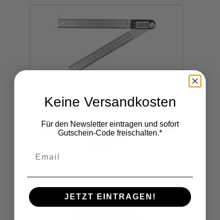
Winkelmessgeräte
Keine Versandkosten
Für den Newsletter eintragen und sofort
Gutschein-Code freischalten.*
Geradheitsmessung Rohre
JETZT EINTRAGEN!