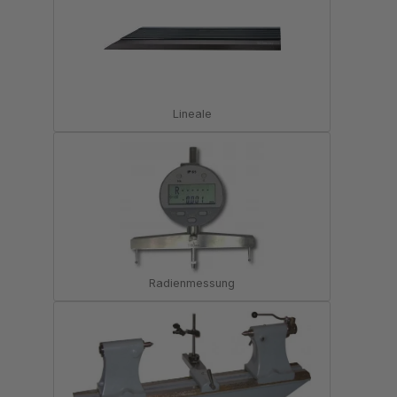
Lineale
Radienmessung