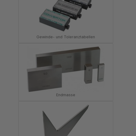
Gewinde- und Toleranztabellen
Endmasse