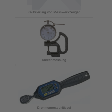
Kalibrierung von Messwerkzeugen
Dickenmessung
Drehmomentschlüssel