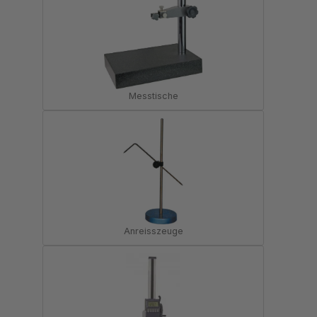
Messtische
Anreisszeuge