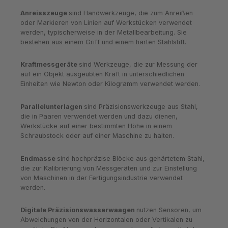
Anreisszeuge
sind Handwerkzeuge, die zum Anreißen
oder Markieren von Linien auf Werkstücken verwendet
werden, typischerweise in der Metallbearbeitung. Sie
bestehen aus einem Griff und einem harten Stahlstift.
Kraftmessgeräte
sind Werkzeuge, die zur Messung der
auf ein Objekt ausgeübten Kraft in unterschiedlichen
Einheiten wie Newton oder Kilogramm verwendet werden.
Parallelunterlagen
sind Präzisionswerkzeuge aus Stahl,
die in Paaren verwendet werden und dazu dienen,
Werkstücke auf einer bestimmten Höhe in einem
Schraubstock oder auf einer Maschine zu halten.
Endmasse
sind hochpräzise Blöcke aus gehärtetem Stahl,
die zur Kalibrierung von Messgeräten und zur Einstellung
von Maschinen in der Fertigungsindustrie verwendet
werden.
Digitale Präzisionswasserwaagen
nutzen Sensoren, um
Abweichungen von der Horizontalen oder Vertikalen zu