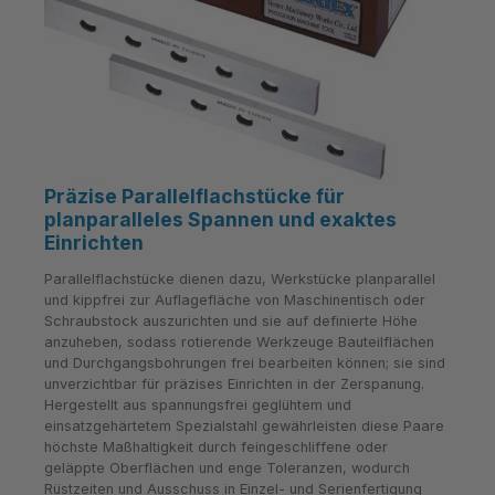
Präzise Parallelflachstücke für
planparalleles Spannen und exaktes
Einrichten
Parallelflachstücke dienen dazu, Werkstücke planparallel
und kippfrei zur Auflagefläche von Maschinentisch oder
Schraubstock auszurichten und sie auf definierte Höhe
anzuheben, sodass rotierende Werkzeuge Bauteilflächen
und Durchgangsbohrungen frei bearbeiten können; sie sind
unverzichtbar für präzises Einrichten in der Zerspanung.
Hergestellt aus spannungsfrei geglühtem und
einsatzgehärtetem Spezialstahl gewährleisten diese Paare
höchste Maßhaltigkeit durch feingeschliffene oder
geläppte Oberflächen und enge Toleranzen, wodurch
Rüstzeiten und Ausschuss in Einzel- und Serienfertigung