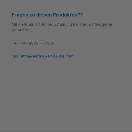
Fragen zu diesen Produkten??
Mit mehr als 30 Jahren Erfahrung beraten wir Sie gerne
persönlich.
Tel.: +49 2822 7131930
Mail:
info@metav-werkzeuge.com