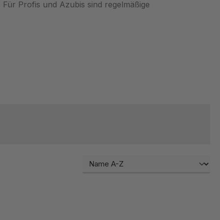
 Für Profis und Azubis sind regelmäßige