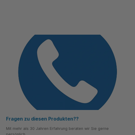
Fragen zu diesen Produkten??
Mit mehr als 30 Jahren Erfahrung beraten wir Sie gerne
persönlich.