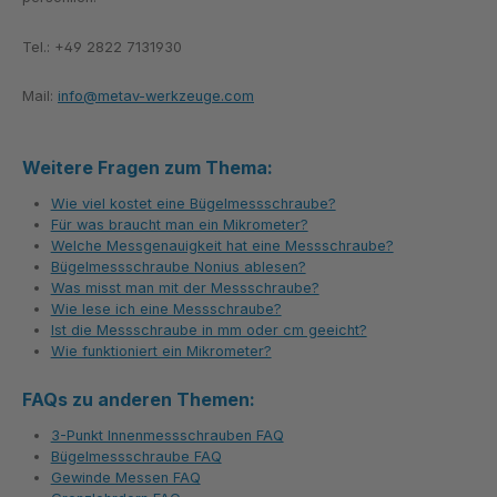
Tel.: +49 2822 7131930
Mail:
info@metav-werkzeuge.com
Weitere Fragen zum Thema:
Wie viel kostet eine Bügelmessschraube?
Für was braucht man ein Mikrometer?
Welche Messgenauigkeit hat eine Messschraube?
Bügelmessschraube Nonius ablesen?
Was misst man mit der Messschraube?
Wie lese ich eine Messschraube?
Ist die Messschraube in mm oder cm geeicht?
Wie funktioniert ein Mikrometer?
FAQs zu anderen Themen:
3-Punkt Innenmessschrauben FAQ
Bügelmessschraube FAQ
Gewinde Messen FAQ