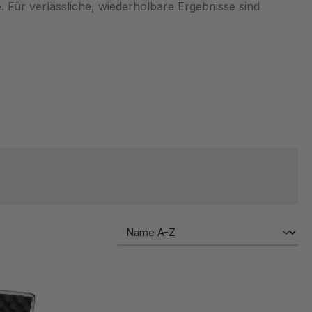
 Für verlässliche, wiederholbare Ergebnisse sind