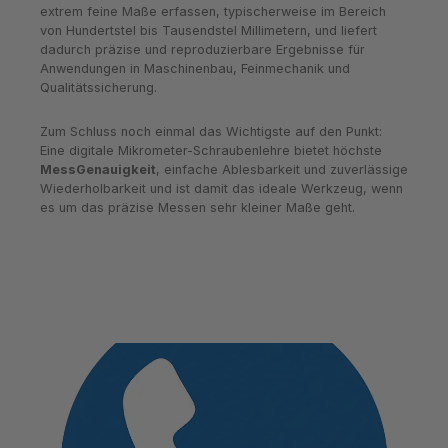
extrem feine Maße erfassen, typischerweise im Bereich
von Hundertstel bis Tausendstel Millimetern, und liefert
dadurch präzise und reproduzierbare Ergebnisse für
Anwendungen in Maschinenbau, Feinmechanik und
Qualitätssicherung.
Zum Schluss noch einmal das Wichtigste auf den Punkt:
Eine digitale Mikrometer-Schraubenlehre bietet höchste
MessGenauigkeit
, einfache Ablesbarkeit und zuverlässige
Wiederholbarkeit und ist damit das ideale Werkzeug, wenn
es um das präzise Messen sehr kleiner Maße geht.