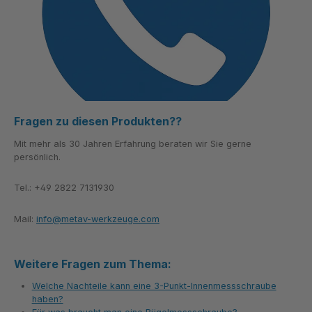
Fragen zu diesen Produkten??
Mit mehr als 30 Jahren Erfahrung beraten wir Sie gerne
persönlich.
Tel.: +49 2822 7131930
Mail:
info@metav-werkzeuge.com
Weitere Fragen zum Thema:
Welche Nachteile kann eine 3-Punkt-Innenmessschraube
haben?