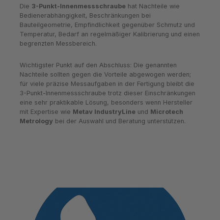
Die
3-Punkt-Innenmessschraube
hat Nachteile wie
Bedienerabhängigkeit, Beschränkungen bei
Bauteilgeometrie, Empfindlichkeit gegenüber Schmutz und
Temperatur, Bedarf an regelmäßiger Kalibrierung und einen
begrenzten Messbereich.
Wichtigster Punkt auf den Abschluss: Die genannten
Nachteile sollten gegen die Vorteile abgewogen werden;
für viele präzise Messaufgaben in der Fertigung bleibt die
3-Punkt-Innenmessschraube trotz dieser Einschränkungen
eine sehr praktikable Lösung, besonders wenn Hersteller
mit Expertise wie
Metav IndustryLine
und
Microtech
Metrology
bei der Auswahl und Beratung unterstützen.