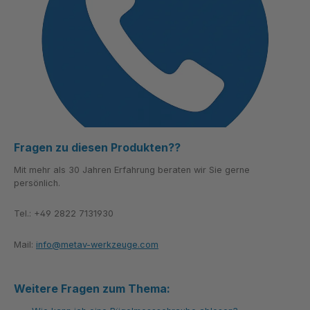
Fragen zu diesen Produkten??
Mit mehr als 30 Jahren Erfahrung beraten wir Sie gerne
persönlich.
Tel.: +49 2822 7131930
Mail:
info@metav-werkzeuge.com
Weitere Fragen zum Thema: