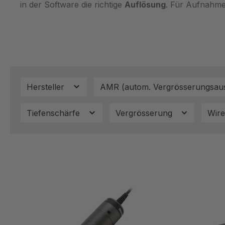
in der Software die richtige
Auflösung
. Für Aufnahme
Hersteller
AMR (autom. Vergrösserungsaus
Tiefenschärfe
Vergrösserung
Wire