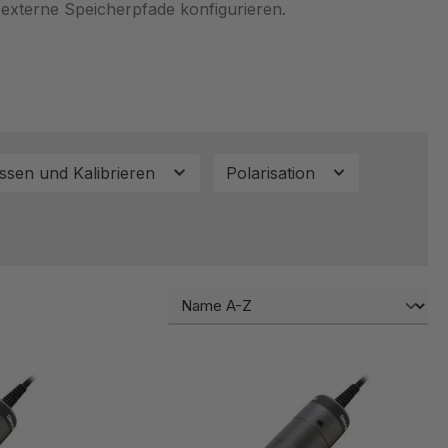
externe Speicherpfade konfigurieren.
ssen und Kalibrieren
Polarisation