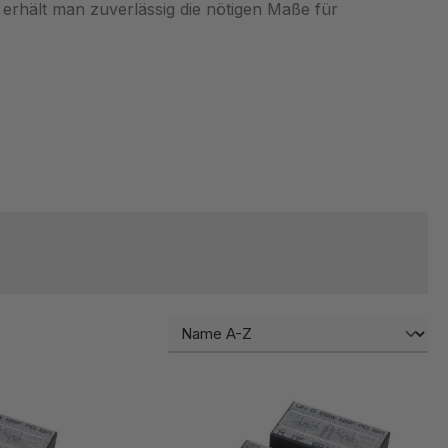
 erhält man zuverlässig die nötigen Maße für