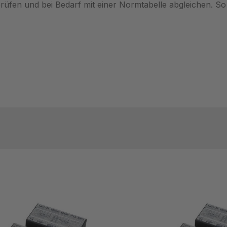
rüfen und bei Bedarf mit einer Normtabelle abgleichen. So