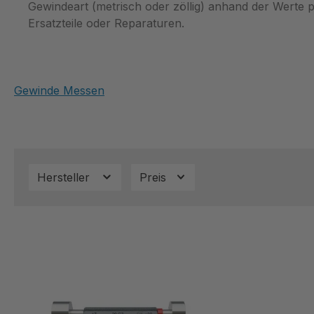
Gewindeart (metrisch oder zöllig) anhand der Werte p
Ersatzteile oder Reparaturen.
Gewinde Messen
Hersteller
Preis