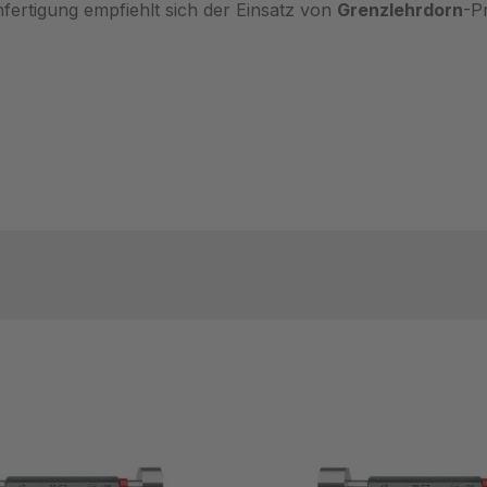
nfertigung empfiehlt sich der Einsatz von
Grenzlehrdorn
-P