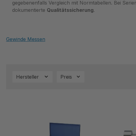
gegebenenfalls Vergleich mit Normtabellen. Bei Serie
dokumentierte
Qualitätssicherung
.
Gewinde Messen
Hersteller
Preis