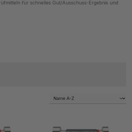
rüfmitteln für schnelles Gut/Ausschuss-Ergebnis und