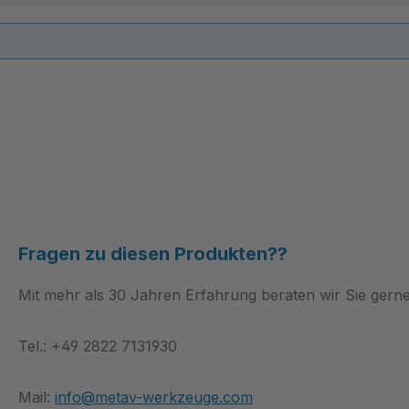
Fragen zu diesen Produkten??
Mit mehr als 30 Jahren Erfahrung beraten wir Sie gerne
Tel.: +49 2822 7131930
Mail:
info@metav-werkzeuge.com