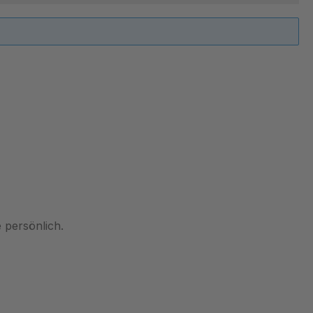
 persönlich.