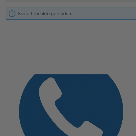
Keine Produkte gefunden.