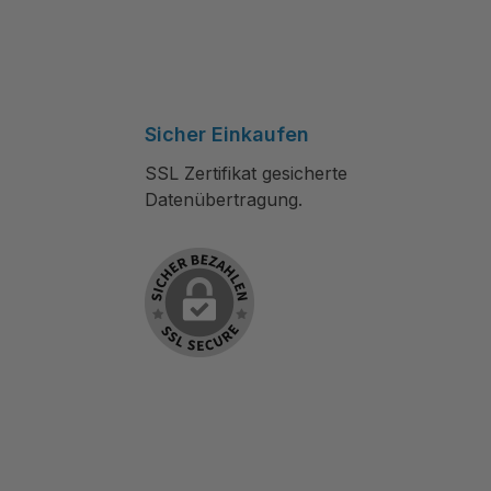
Sicher Einkaufen
SSL Zertifikat gesicherte
Datenübertragung.