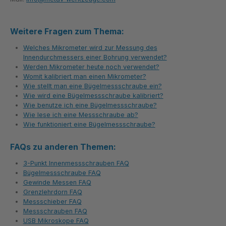
Weitere Fragen zum Thema:
Welches Mikrometer wird zur Messung des
Innendurchmessers einer Bohrung verwendet?
Werden Mikrometer heute noch verwendet?
Womit kalibriert man einen Mikrometer?
Wie stellt man eine Bügelmessschraube ein?
Wie wird eine Bügelmessschraube kalibriert?
Wie benutze ich eine Bügelmessschraube?
Wie lese ich eine Messschraube ab?
Wie funktioniert eine Bügelmessschraube?
FAQs zu anderen Themen:
3-Punkt Innenmessschrauben FAQ
Bügelmessschraube FAQ
Gewinde Messen FAQ
Grenzlehrdorn FAQ
Messschieber FAQ
Messschrauben FAQ
USB Mikroskope FAQ