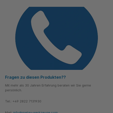
Fragen zu diesen Produkten??
Mit mehr als 30 Jahren Erfahrung beraten wir Sie gerne
persönlich.
Tel.: +49 2822 7131930
Mail:
info@metav-werkzeuge.com