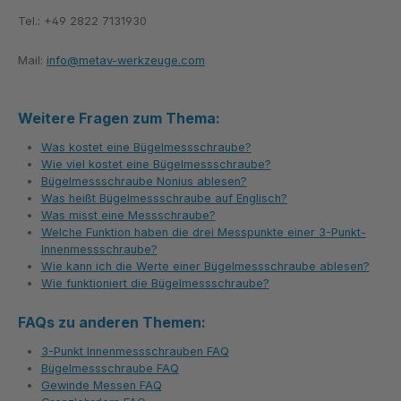
Tel.: +49 2822 7131930
Mail:
info@metav-werkzeuge.com
Weitere Fragen zum Thema:
Was kostet eine Bügelmessschraube?
Wie viel kostet eine Bügelmessschraube?
Bügelmessschraube Nonius ablesen?
Was heißt Bügelmessschraube auf Englisch?
Was misst eine Messschraube?
Welche Funktion haben die drei Messpunkte einer 3-Punkt-
Innenmessschraube?
Wie kann ich die Werte einer Bügelmessschraube ablesen?
Wie funktioniert die Bügelmessschraube?
FAQs zu anderen Themen:
3-Punkt Innenmessschrauben FAQ
Bügelmessschraube FAQ
Gewinde Messen FAQ