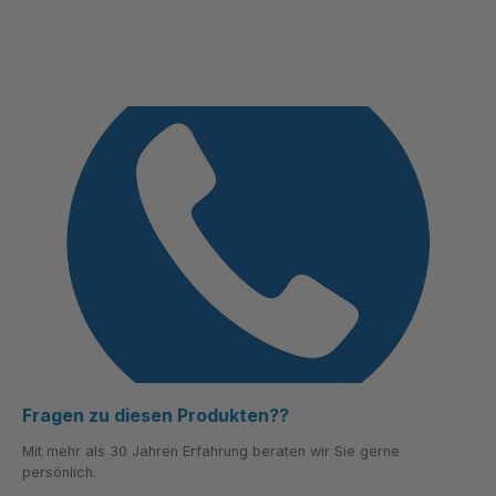
Fragen zu diesen Produkten??
Mit mehr als 30 Jahren Erfahrung beraten wir Sie gerne
persönlich.