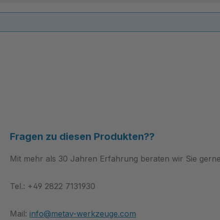
Fragen zu diesen Produkten??
Mit mehr als 30 Jahren Erfahrung beraten wir Sie gerne
Tel.: +49 2822 7131930
Mail:
info@metav-werkzeuge.com