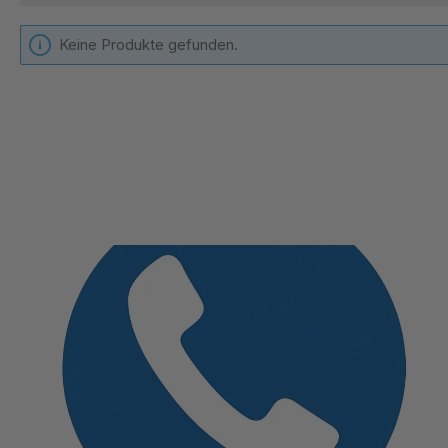
Keine Produkte gefunden.