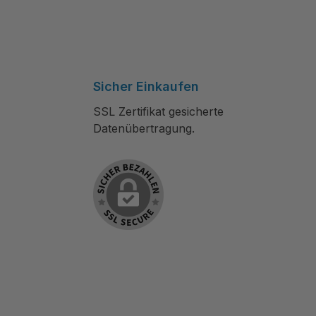
Sicher Einkaufen
SSL Zertifikat gesicherte
Datenübertragung.