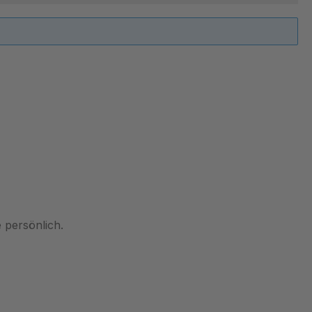
 persönlich.