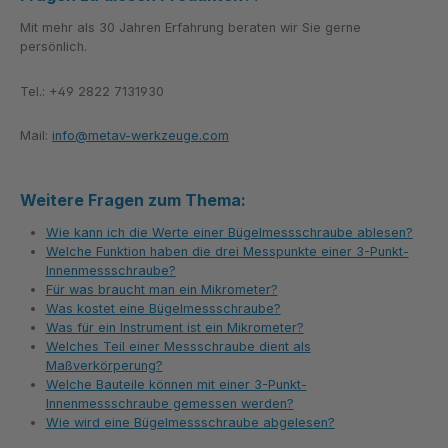
Mit mehr als 30 Jahren Erfahrung beraten wir Sie gerne
persönlich.
Tel.: +49 2822 7131930
Mail:
info@metav-werkzeuge.com
Weitere Fragen zum Thema:
Wie kann ich die Werte einer Bügelmessschraube ablesen?
Welche Funktion haben die drei Messpunkte einer 3-Punkt-
Innenmessschraube?
Für was braucht man ein Mikrometer?
Was kostet eine Bügelmessschraube?
Was für ein Instrument ist ein Mikrometer?
Welches Teil einer Messschraube dient als
Maßverkörperung?
Welche Bauteile können mit einer 3-Punkt-
Innenmessschraube gemessen werden?
Wie wird eine Bügelmessschraube abgelesen?