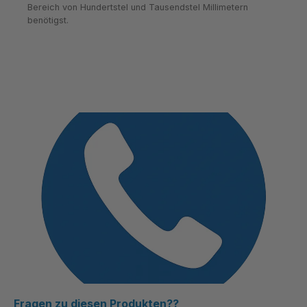
Bereich von Hundertstel und Tausendstel Millimetern
benötigst.
Fragen zu diesen Produkten??