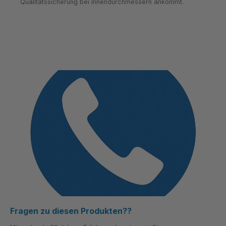
Qualitätssicherung bei Innen­durchmessern ankommt.
Fragen zu diesen Produkten??