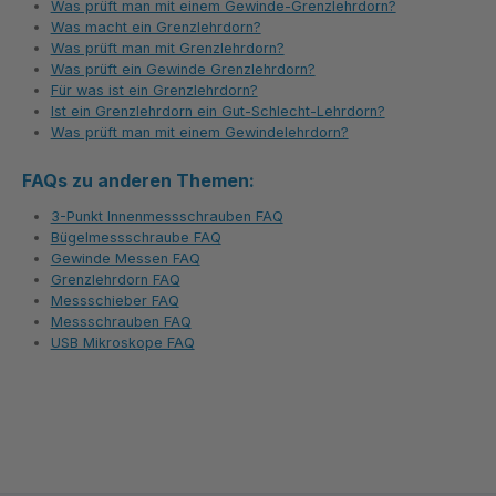
Was prüft man mit einem Gewinde-Grenzlehrdorn?
Was macht ein Grenzlehrdorn?
Was prüft man mit Grenzlehrdorn?
Was prüft ein Gewinde Grenzlehrdorn?
Für was ist ein Grenzlehrdorn?
Ist ein Grenzlehrdorn ein Gut-Schlecht-Lehrdorn?
Was prüft man mit einem Gewindelehrdorn?
FAQs zu anderen Themen:
3-Punkt Innenmessschrauben FAQ
Bügelmessschraube FAQ
Gewinde Messen FAQ
Grenzlehrdorn FAQ
Messschieber FAQ
Messschrauben FAQ
USB Mikroskope FAQ