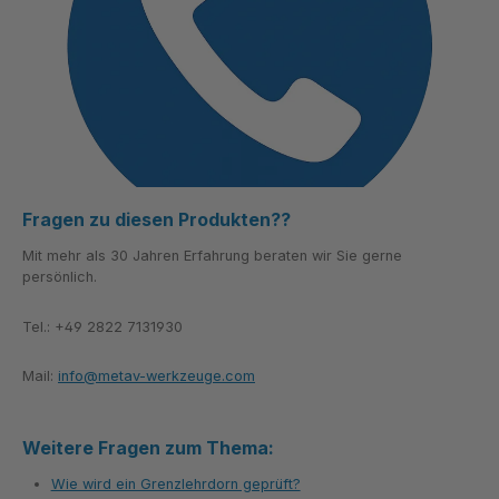
Fragen zu diesen Produkten??
Mit mehr als 30 Jahren Erfahrung beraten wir Sie gerne
persönlich.
Tel.: +49 2822 7131930
Mail:
info@metav-werkzeuge.com
Weitere Fragen zum Thema:
Wie wird ein Grenzlehrdorn geprüft?