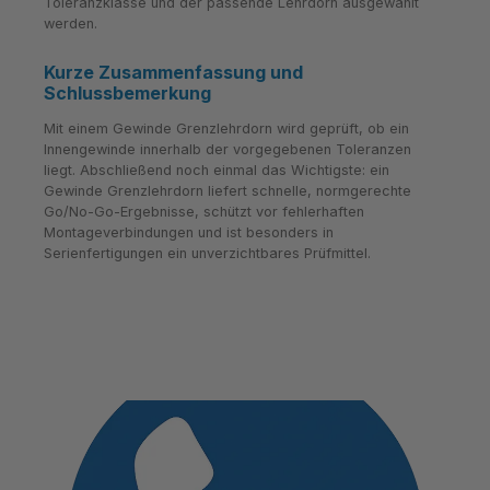
Toleranzklasse und der passende Lehrdorn ausgewählt
werden.
Kurze Zusammenfassung und
Schlussbemerkung
Mit einem Gewinde Grenzlehrdorn wird geprüft, ob ein
Innengewinde innerhalb der vorgegebenen Toleranzen
liegt. Abschließend noch einmal das Wichtigste: ein
Gewinde Grenzlehrdorn liefert schnelle, normgerechte
Go/No-Go-Ergebnisse, schützt vor fehlerhaften
Montageverbindungen und ist besonders in
Serienfertigungen ein unverzichtbares Prüfmittel.