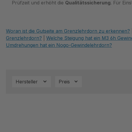
Prüfzeit und erhöht die
Qualitätssicherung
. Für Ein
Woran ist die Gutseite am Grenzlehrdorn zu erkennen?
Grenzlehrdorn?
|
Welche Steigung hat ein M3 6h Gewin
Umdrehungen hat ein Nogo-Gewindelehrdorn?
Hersteller
Preis