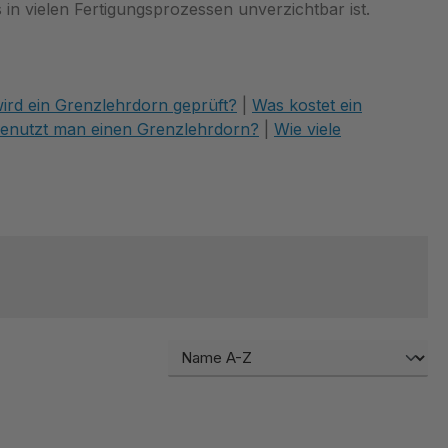
s in vielen Fertigungsprozessen unverzichtbar ist.
ird ein Grenzlehrdorn geprüft?
|
Was kostet ein
enutzt man einen Grenzlehrdorn?
|
Wie viele