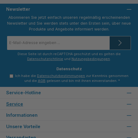
Newsletter
Abonnieren Sie jetzt einfach unseren regelmäßig erscheinenden
Newsletter und Sie werden stets unter den Ersten sein, über neue
Produkte und Angebote informiert werden.
E-
Mail-
Adresse
*
Diese Seite ist durch reCAPTCHA geschützt und es gelten die
Datenschutzrichtlinie
und
Nutzungsbedingungen
.
Datenschutz
Ich habe die
Datenschutzbestimmungen
zur Kenntnis genommen
und die
AGB
gelesen und bin mit ihnen einverstanden.
*
Service-Hotline
Service
Informationen
Unsere Vorteile
Versandarten