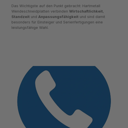
Das Wichtigste auf den Punkt gebracht: Hartmetall
Wendeschneidplatten verbinden
Wirtschaftlichkeit
,
Standzeit
und
Anpassungsfähigkeit
und sind damit
besonders für Einsteiger und Serienfertigungen eine
leistungsfähige Wahl.