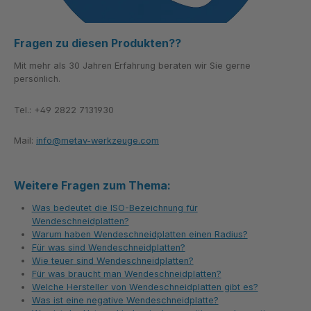
Fragen zu diesen Produkten??
Mit mehr als 30 Jahren Erfahrung beraten wir Sie gerne
persönlich.
Tel.: +49 2822 7131930
Mail:
info@metav-werkzeuge.com
Weitere Fragen zum Thema:
Was bedeutet die ISO-Bezeichnung für
Wendeschneidplatten?
Warum haben Wendeschneidplatten einen Radius?
Für was sind Wendeschneidplatten?
Wie teuer sind Wendeschneidplatten?
Für was braucht man Wendeschneidplatten?
Welche Hersteller von Wendeschneidplatten gibt es?
Was ist eine negative Wendeschneidplatte?