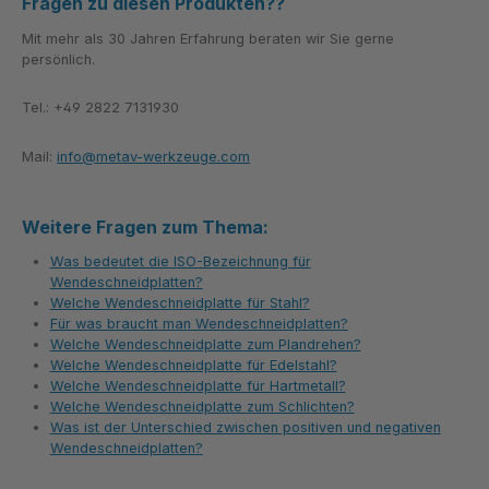
Fragen zu diesen Produkten??
Mit mehr als 30 Jahren Erfahrung beraten wir Sie gerne
persönlich.
Tel.: +49 2822 7131930
Mail:
info@metav-werkzeuge.com
Weitere Fragen zum Thema:
Was bedeutet die ISO-Bezeichnung für
Wendeschneidplatten?
Welche Wendeschneidplatte für Stahl?
Für was braucht man Wendeschneidplatten?
Welche Wendeschneidplatte zum Plandrehen?
Welche Wendeschneidplatte für Edelstahl?
Welche Wendeschneidplatte für Hartmetall?
Welche Wendeschneidplatte zum Schlichten?
Was ist der Unterschied zwischen positiven und negativen
Wendeschneidplatten?