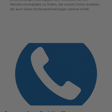
Wendeschneidplatte zu finden, die sowohl Deine Qualitäts-
als auch Deine Kostenanforderungen optimal erfüllt.