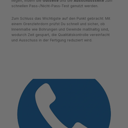
liegen, indem die
Gutseite
und die
Ausschussseite
zum
schnellen Pass-/Nicht-Pass-Test genutzt werden.
Zum Schluss das Wichtigste auf den Punkt gebracht: Mit
einem Grenzlehrdorn prüfst Du schnell und sicher, ob
Innenmaße wie Bohrungen und Gewinde maßhaltig sind,
wodurch Zeit gespart, die Qualitätskontrolle vereinfacht
und Ausschuss in der Fertigung reduziert wird.