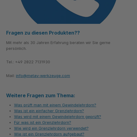
Fragen zu diesen Produkten??
Mit mehr als 30 Jahren Erfahrung beraten wir Sie gerne
persönlich.
Tel.: +49 2822 7131930
Mail:
info@metav-werkzeuge.com
Weitere Fragen zum Thema:
Was prüft man mit einem Gewindelehrdorn?
Was ist ein einfacher Grenzlehrdorn?
Was wird mit einem Gewindelehrdorn geprüft?
Für was ist ein Grenzlehrdorn?
Wie wird ein Grenzlehrdorn verwendet?
Wie ist ein Grenzlehrdorn aufgebaut?