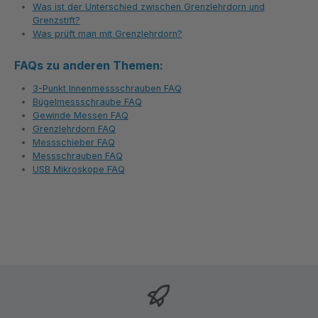
Was ist der Unterschied zwischen Grenzlehrdorn und
Grenzstift?
Was prüft man mit Grenzlehrdorn?
FAQs zu anderen Themen:
3-Punkt Innenmessschrauben FAQ
Bügelmessschraube FAQ
Gewinde Messen FAQ
Grenzlehrdorn FAQ
Messschieber FAQ
Messschrauben FAQ
USB Mikroskope FAQ