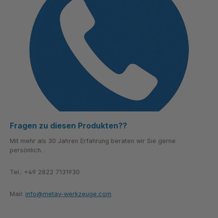
Fragen zu diesen Produkten??
Mit mehr als 30 Jahren Erfahrung beraten wir Sie gerne
persönlich.
Tel.: +49 2822 7131930
Mail:
info@metav-werkzeuge.com