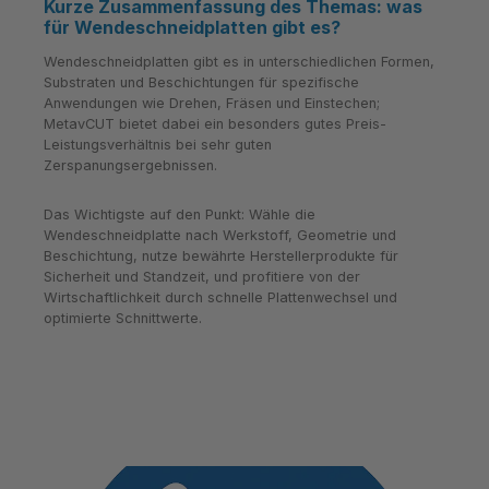
Kurze Zusammenfassung des Themas: was
für Wendeschneidplatten gibt es?
Wendeschneidplatten gibt es in unterschiedlichen Formen,
Substraten und Beschichtungen für spezifische
Anwendungen wie Drehen, Fräsen und Einstechen;
MetavCUT bietet dabei ein besonders gutes Preis-
Leistungsverhältnis bei sehr guten
Zerspanungsergebnissen.
Das Wichtigste auf den Punkt: Wähle die
Wendeschneidplatte nach Werkstoff, Geometrie und
Beschichtung, nutze bewährte Herstellerprodukte für
Sicherheit und Standzeit, und profitiere von der
Wirtschaftlichkeit durch schnelle Plattenwechsel und
optimierte Schnittwerte.