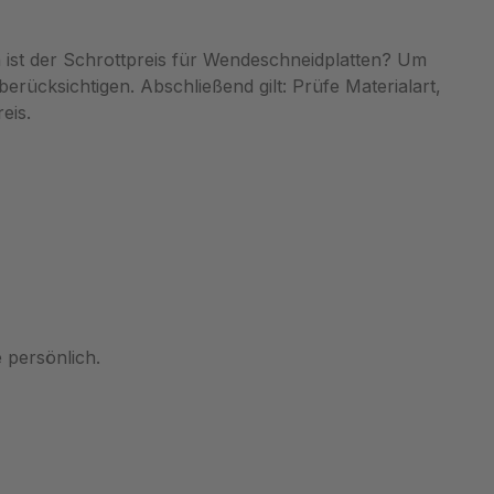
 ist der Schrottpreis für Wendeschneidplatten? Um
rücksichtigen. Abschließend gilt: Prüfe Materialart,
eis.
 persönlich.