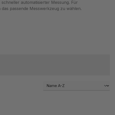
schneller automatisierter Messung. Für
um das passende Messwerkzeug zu wählen.