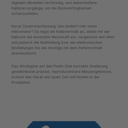
digitalen Modellen rechtzeitig, und dokumentiere
Kalibriervorgänge, um die Rückverfolgbarkeit
sicherzustellen.
Kurze Zusammenfassung: wie skaliert man einen
mikrometer? Du legst ein Kalibriermaß an, stellst mit der
Ratsche die konstante Messkraft ein, vergleichst den Wert
und justierst die Nullstellung bzw. die elektronischen
Einstellungen bis die Anzeige mit dem Referenzmaß
übereinstimmt.
Das Wichtigste auf den Punkt: Eine korrekte Skalierung
gewährleistet präzise, reproduzierbare Messergebnisse,
schützt das Gerät und spart Zeit und Kosten in der
Produktion.