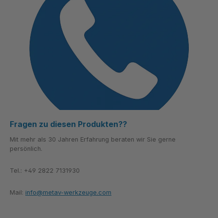
Fragen zu diesen Produkten??
Mit mehr als 30 Jahren Erfahrung beraten wir Sie gerne
persönlich.
Tel.: +49 2822 7131930
Mail:
info@metav-werkzeuge.com