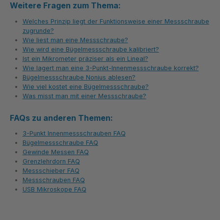
Weitere Fragen zum Thema:
Welches Prinzip liegt der Funktionsweise einer Messschraube
zugrunde?
Wie liest man eine Messschraube?
Wie wird eine Bügelmessschraube kalibriert?
Ist ein Mikrometer präziser als ein Lineal?
Wie lagert man eine 3-Punkt-Innenmessschraube korrekt?
Bügelmessschraube Nonius ablesen?
Wie viel kostet eine Bügelmessschraube?
Was misst man mit einer Messschraube?
FAQs zu anderen Themen:
3-Punkt Innenmessschrauben FAQ
Bügelmessschraube FAQ
Gewinde Messen FAQ
Grenzlehrdorn FAQ
Messschieber FAQ
Messschrauben FAQ
USB Mikroskope FAQ