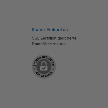
Sicher Einkaufen
SSL Zertifikat gesicherte
Datenübertragung.