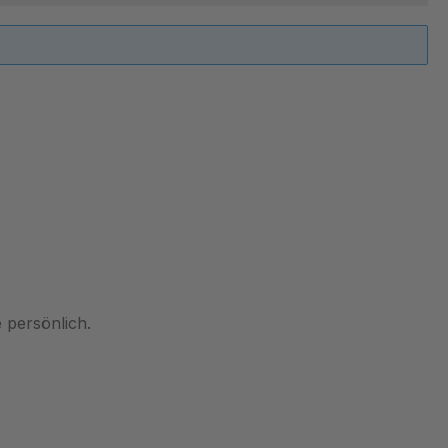
 persönlich.