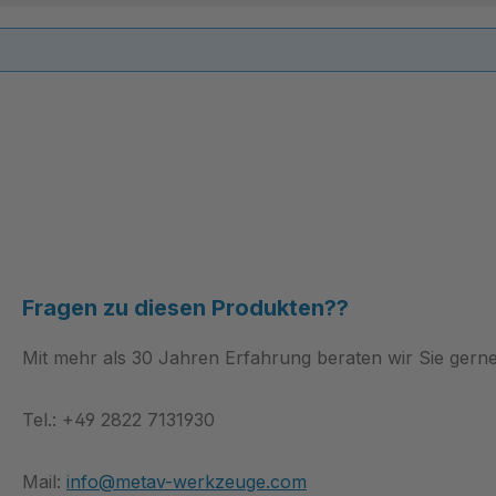
Fragen zu diesen Produkten??
Mit mehr als 30 Jahren Erfahrung beraten wir Sie gerne
Tel.: +49 2822 7131930
Mail:
info@metav-werkzeuge.com