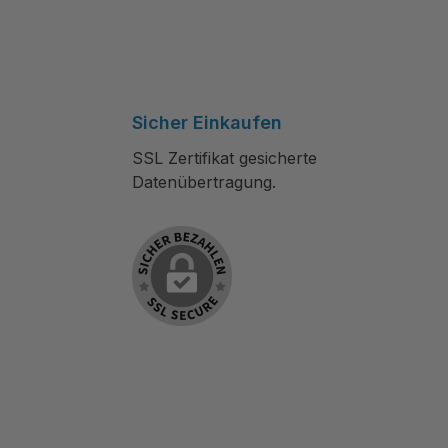
Sicher Einkaufen
SSL Zertifikat gesicherte
Datenübertragung.