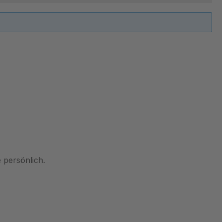
 persönlich.