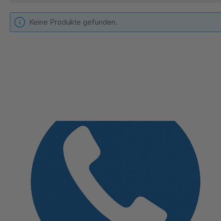
Keine Produkte gefunden.