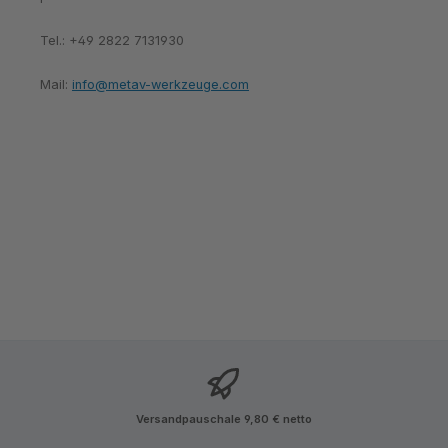
Tel.: +49 2822 7131930
Mail:
info@metav-werkzeuge.com
Versandpauschale 9,80 € netto