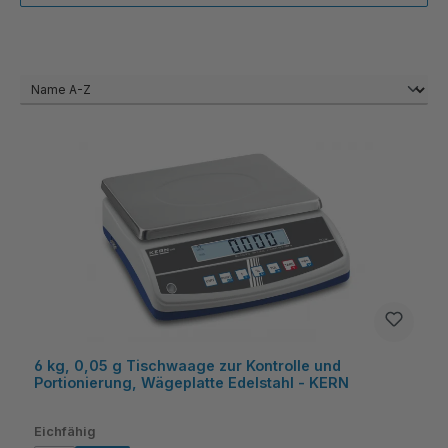
6 kg, 0,05 g Tischwaage zur Kontrolle und
Portionierung, Wägeplatte Edelstahl - KERN
auswählen
Eichfähig