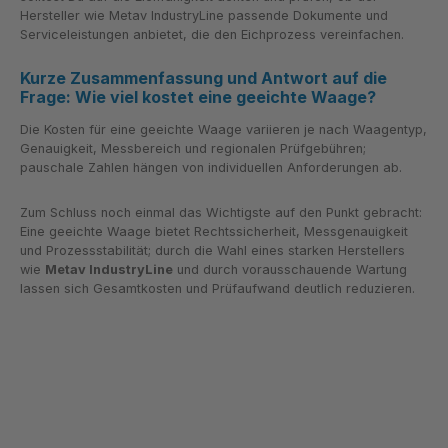
Hersteller wie Metav IndustryLine passende Dokumente und
Serviceleistungen anbietet, die den Eichprozess vereinfachen.
Kurze Zusammenfassung und Antwort auf die
Frage: Wie viel kostet eine geeichte Waage?
Die Kosten für eine geeichte Waage variieren je nach Waagentyp,
Genauigkeit, Messbereich und regionalen Prüfgebühren;
pauschale Zahlen hängen von individuellen Anforderungen ab.
Zum Schluss noch einmal das Wichtigste auf den Punkt gebracht:
Eine geeichte Waage bietet Rechtssicherheit, Messgenauigkeit
und Prozessstabilität; durch die Wahl eines starken Herstellers
wie
Metav IndustryLine
und durch vorausschauende Wartung
lassen sich Gesamtkosten und Prüfaufwand deutlich reduzieren.