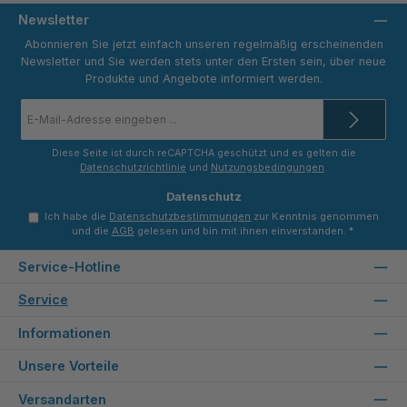
Newsletter
Abonnieren Sie jetzt einfach unseren regelmäßig erscheinenden
Newsletter und Sie werden stets unter den Ersten sein, über neue
Produkte und Angebote informiert werden.
E-
Mail-
Adresse
*
Diese Seite ist durch reCAPTCHA geschützt und es gelten die
Datenschutzrichtlinie
und
Nutzungsbedingungen
.
Datenschutz
Ich habe die
Datenschutzbestimmungen
zur Kenntnis genommen
und die
AGB
gelesen und bin mit ihnen einverstanden.
*
Service-Hotline
Service
Informationen
Unsere Vorteile
Versandarten