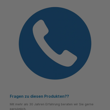
Fragen zu diesen Produkten??
Mit mehr als 30 Jahren Erfahrung beraten wir Sie gerne
persönlich.