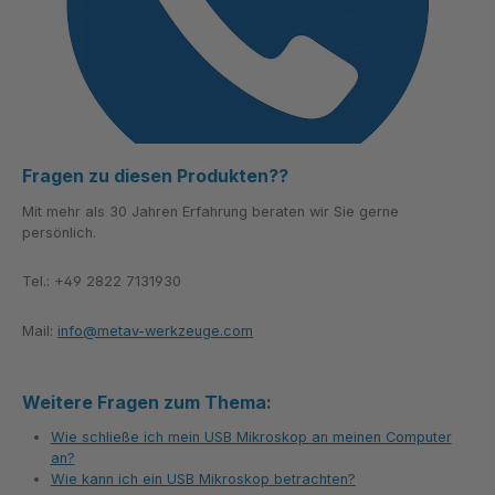
Fragen zu diesen Produkten??
Mit mehr als 30 Jahren Erfahrung beraten wir Sie gerne
persönlich.
Tel.: +49 2822 7131930
Mail:
info@metav-werkzeuge.com
Weitere Fragen zum Thema:
Wie schließe ich mein USB Mikroskop an meinen Computer
an?
Wie kann ich ein USB Mikroskop betrachten?