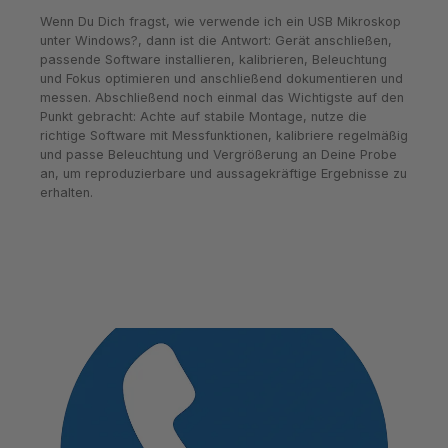
Wenn Du Dich fragst, wie verwende ich ein USB Mikroskop
unter Windows?, dann ist die Antwort: Gerät anschließen,
passende Software installieren, kalibrieren, Beleuchtung
und Fokus optimieren und anschließend dokumentieren und
messen. Abschließend noch einmal das Wichtigste auf den
Punkt gebracht: Achte auf stabile Montage, nutze die
richtige Software mit Messfunktionen, kalibriere regelmäßig
und passe Beleuchtung und Vergrößerung an Deine Probe
an, um reproduzierbare und aussagekräftige Ergebnisse zu
erhalten.