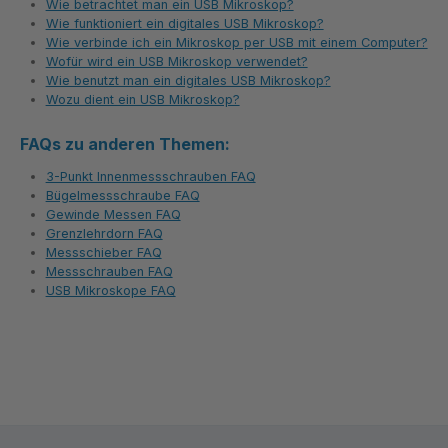
Wie betrachtet man ein USB Mikroskop?
Wie funktioniert ein digitales USB Mikroskop?
Wie verbinde ich ein Mikroskop per USB mit einem Computer?
Wofür wird ein USB Mikroskop verwendet?
Wie benutzt man ein digitales USB Mikroskop?
Wozu dient ein USB Mikroskop?
FAQs zu anderen Themen:
3-Punkt Innenmessschrauben FAQ
Bügelmessschraube FAQ
Gewinde Messen FAQ
Grenzlehrdorn FAQ
Messschieber FAQ
Messschrauben FAQ
USB Mikroskope FAQ