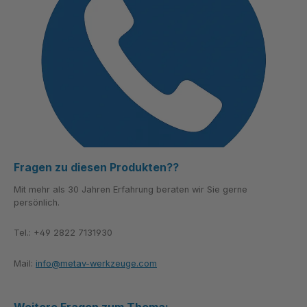
Fragen zu diesen Produkten??
Mit mehr als 30 Jahren Erfahrung beraten wir Sie gerne
persönlich.
Tel.: +49 2822 7131930
Mail:
info@metav-werkzeuge.com