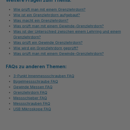
Weitere Fragen zum Thema:
Wie prüft man mit einem Grenzlehrdorn?
Wie ist ein Grenzlehrdorn aufgebaut?
Was macht ein Grenzlehrdorn?
Was prüft man mit einem Gewinde-Grenzlehrdorn?
Was ist der Unterschied zwischen einem Lehrring und einem
Grenzlehrdorn?
Was prüft ein Gewinde Grenzlehrdorn?
Wie wird ein Grenzlehrdorn geprüft?
Was prüft man mit einem Gewinde-Grenzlehrdorn?
FAQs zu anderen Themen:
3-Punkt Innenmessschrauben FAQ
Bügelmessschraube FAQ
Gewinde Messen FAQ
Grenzlehrdorn FAQ
Messschieber FAQ
Messschrauben FAQ
USB Mikroskope FAQ