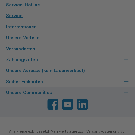
Service-Hotline
Service
Informationen
Unsere Vorteile
Versandarten
Zahlungsarten
Unsere Adresse (kein Ladenverkauf)
Sicher Einkaufen
Unsere Communities
Facebook
YouTube
LinkedIn
Alle Preise exkl. gesetzl. Mehrwertsteuer zzgl.
Versandkosten
und ggf.