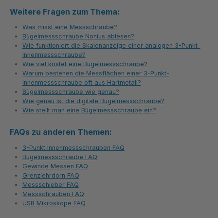
Weitere Fragen zum Thema:
Was misst eine Messschraube?
Bügelmessschraube Nonius ablesen?
Wie funktioniert die Skalenanzeige einer analogen 3-Punkt-
Innenmessschraube?
Wie viel kostet eine Bügelmessschraube?
Warum bestehen die Messflächen einer 3-Punkt-
Innenmessschraube oft aus Hartmetall?
Bügelmessschraube wie genau?
Wie genau ist die digitale Bügelmessschraube?
Wie stellt man eine Bügelmessschraube ein?
FAQs zu anderen Themen:
3-Punkt Innenmessschrauben FAQ
Bügelmessschraube FAQ
Gewinde Messen FAQ
Grenzlehrdorn FAQ
Messschieber FAQ
Messschrauben FAQ
USB Mikroskope FAQ