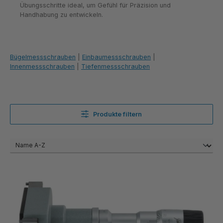
Übungsschritte ideal, um Gefühl für Präzision und
Handhabung zu entwickeln.
Bügelmessschrauben
|
Einbaumessschrauben
|
Innenmessschrauben
|
Tiefenmessschrauben
Produkte filtern