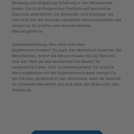
Beratung und langjährige Erfahrung in der Messtechnik
bieten. Durch umfangreiches Portfolio und technische
Expertise unterstützen sie Anwender vom Einsteiger bis
zum Profi bei der Auswahl passender Messinstrumente und
sorgen so für präzise und reproduzierbare
Messergebnisse.
Zusammenfassung: Wie misst man eine
Bügelmessschraube? Du legst das Werkstück zwischen die
Messflächen, drehst die Messschraube bis zur Ratsche,
liest den Wert ab und wiederholst bei Bedarf für
verlässliche Daten. Kurz zusammengefasst: Für präzise
Messergebnisse mit der Bügelmessschraube reinigst Du
die Flächen, positionierst das Werkstück, nutzt die Ratsche
für konstante Messkraft und liest dann die Skala oder das
Display ab.