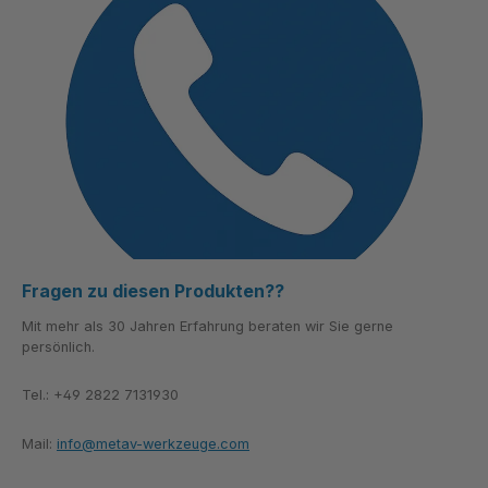
Fragen zu diesen Produkten??
Mit mehr als 30 Jahren Erfahrung beraten wir Sie gerne
persönlich.
Tel.: +49 2822 7131930
Mail:
info@metav-werkzeuge.com