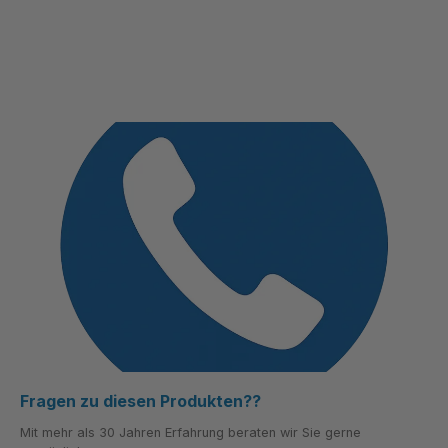
Fragen zu diesen Produkten??
Mit mehr als 30 Jahren Erfahrung beraten wir Sie gerne