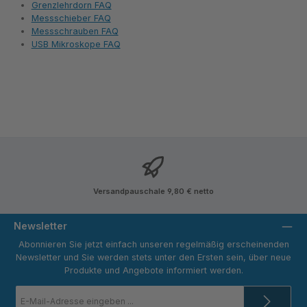
Grenzlehrdorn FAQ
Messschieber FAQ
Messschrauben FAQ
USB Mikroskope FAQ
Versandpauschale 9,80 € netto
Newsletter
Abonnieren Sie jetzt einfach unseren regelmäßig erscheinenden
Newsletter und Sie werden stets unter den Ersten sein, über neue
Produkte und Angebote informiert werden.
E-
Mail-