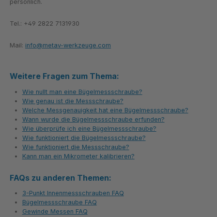
persönlich.
Tel.: +49 2822 7131930
Mail:
info@metav-werkzeuge.com
Weitere Fragen zum Thema:
Wie nullt man eine Bügelmessschraube?
Wie genau ist die Messschraube?
Welche Messgenauigkeit hat eine Bügelmessschraube?
Wann wurde die Bügelmessschraube erfunden?
Wie überprüfe ich eine Bügelmessschraube?
Wie funktioniert die Bügelmessschraube?
Wie funktioniert die Messschraube?
Kann man ein Mikrometer kalibrieren?
FAQs zu anderen Themen:
3-Punkt Innenmessschrauben FAQ
Bügelmessschraube FAQ
Gewinde Messen FAQ