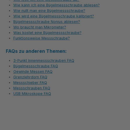
Wie kann ich eine Bügelmessschraube ablesen?
Wie nullt man eine Bügelmessschraube?
Wie wird eine Bügelmessschraube kalibriert?
Bügelmessschraube Nonius ablesen?
Wo braucht man Mikrometer?
Was kostet eine Bügelmessschraube?
Funktionsweise Messschraube?
FAQs zu anderen Themen:
3-Punkt Innenmessschrauben FAQ
Bügelmessschraube FAQ
Gewinde Messen FAQ
Grenzlehrdorn FAQ
Messschieber FAQ
Messschrauben FAQ
USB Mikroskope FAQ