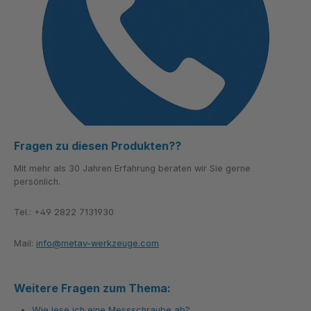
Fragen zu diesen Produkten??
Mit mehr als 30 Jahren Erfahrung beraten wir Sie gerne
persönlich.
Tel.: +49 2822 7131930
Mail:
info@metav-werkzeuge.com
Weitere Fragen zum Thema:
Wie lese ich eine Messschraube ab?