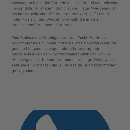
Messungen bis in den Bereich von Hundertstel und teilweise
Tausendstel Millimetern; damit ist die Frage "wie genau ist
ein nonius-mikrometer?" klar zu beantworten: Es liefert
hohe Präzision und Wiederholbarkeit, die in vielen
technischen Bereichen erforderlich ist.
Zum Schluss das Wichtigste auf den Punkt: Ein Nonius-
Mikrometer ist ein unverzichtbares Präzisionswerkzeug für
genaue Längenmessungen, bietet herausragende
Messgenauigkeit dank Schraubenmechanik und Nonius-
Ablesung und ist besonders dann die richtige Wahl, wenn
sehr enge Toleranzen und zuverlässige Qualitätskontrollen
gefragt sind.