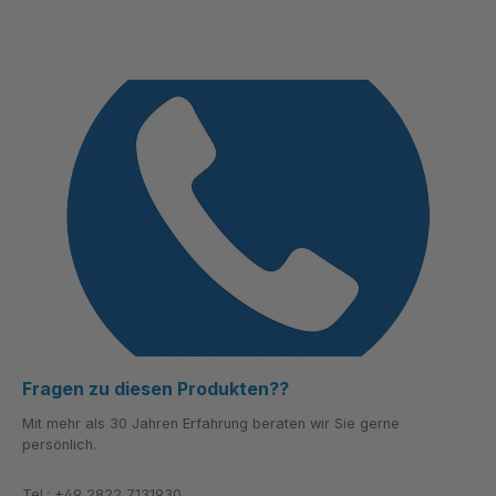
Fragen zu diesen Produkten??
Mit mehr als 30 Jahren Erfahrung beraten wir Sie gerne
persönlich.
Tel.: +49 2822 7131930