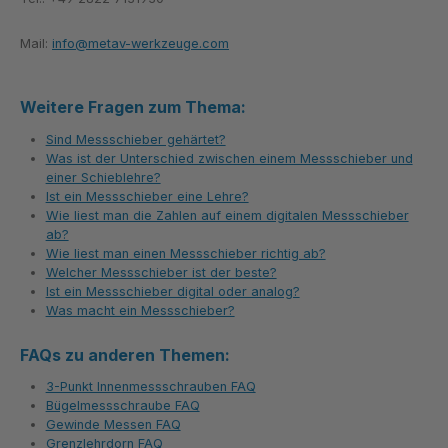
Mail:
info@metav-werkzeuge.com
Weitere Fragen zum Thema:
Sind Messschieber gehärtet?
Was ist der Unterschied zwischen einem Messschieber und
einer Schieblehre?
Ist ein Messschieber eine Lehre?
Wie liest man die Zahlen auf einem digitalen Messschieber
ab?
Wie liest man einen Messschieber richtig ab?
Welcher Messschieber ist der beste?
Ist ein Messschieber digital oder analog?
Was macht ein Messschieber?
FAQs zu anderen Themen:
3-Punkt Innenmessschrauben FAQ
Bügelmessschraube FAQ
Gewinde Messen FAQ
Grenzlehrdorn FAQ