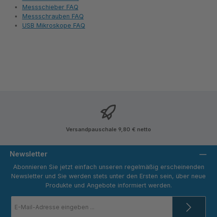
Messschieber FAQ
Messschrauben FAQ
USB Mikroskope FAQ
Versandpauschale 9,80 € netto
Newsletter
Abonnieren Sie jetzt einfach unseren regelmäßig erscheinenden
Newsletter und Sie werden stets unter den Ersten sein, über neue
Produkte und Angebote informiert werden.
E-
Mail-
Adresse