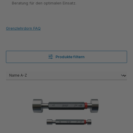
Beratung für den optimalen Einsatz.
Grenzlehrdorn FAQ
Produkte filtern