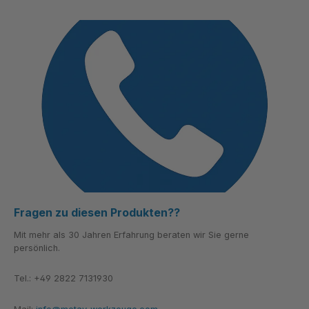
Fragen zu diesen Produkten??
Mit mehr als 30 Jahren Erfahrung beraten wir Sie gerne
persönlich.
Tel.: +49 2822 7131930