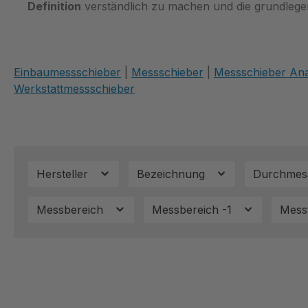
Definition
verständlich zu machen und die grundlege
Einbaumessschieber
|
Messschieber
|
Messschieber An
Werkstattmessschieber
Hersteller
Bezeichnung
Durchmes
Messbereich
Messbereich -1
Mess