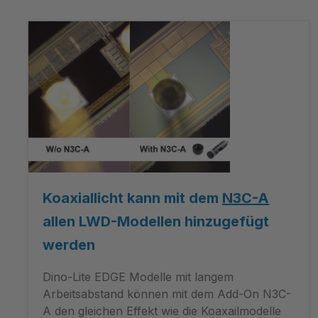
Koaxiallicht kann mit dem
N3C-A
allen LWD-Modellen hinzugefügt
werden
Dino-Lite EDGE Modelle mit langem
Arbeitsabstand können mit dem Add-On N3C-
A den gleichen Effekt wie die Koaxailmodelle