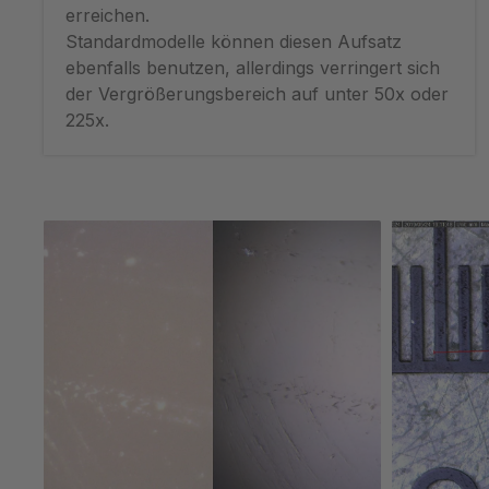
erreichen.
Standardmodelle können diesen Aufsatz
ebenfalls benutzen, allerdings verringert sich
der Vergrößerungsbereich auf unter 50x oder
225x.