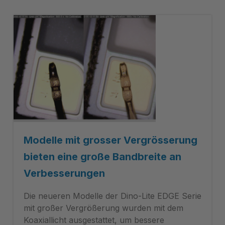
Modelle mit grosser Vergrösserung
bieten eine große Bandbreite an
Verbesserungen
Die neueren Modelle der Dino-Lite EDGE Serie
mit großer Vergrößerung wurden mit dem
Koaxiallicht ausgestattet, um bessere