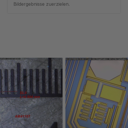
Bildergebnisse zuerzielen.