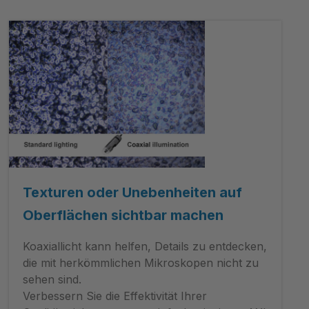
Texturen oder Unebenheiten auf
Oberflächen sichtbar machen
Koaxiallicht kann helfen, Details zu entdecken,
die mit herkömmlichen Mikroskopen nicht zu
sehen sind.
Verbessern Sie die Effektivität Ihrer