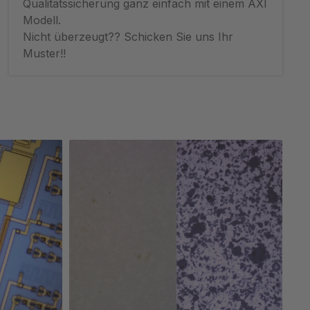
Qualitätssicherung ganz einfach mit einem AXI
Modell.
Nicht überzeugt?? Schicken Sie uns Ihr
Muster!!