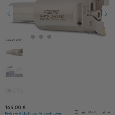
Abbildung ähnlich
164,00 €
inkl. MwSt.
(inaktiv)
Preise exkl. MwSt. zzgl. Versandkosten