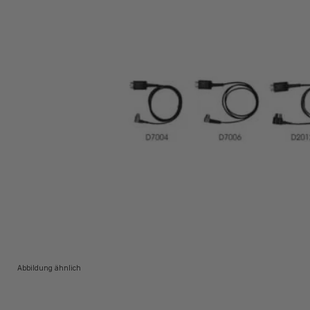
Abbildung ähnlich