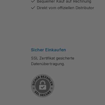
Bequemer Kauf auf Rechnung
Direkt vom offiziellen Distributor
Sicher Einkaufen
SSL Zertifikat gesicherte
Datenübertragung.