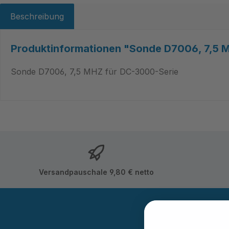
Beschreibung
Produktinformationen "Sonde D7006, 7,5 
Sonde D7006, 7,5 MHZ für DC-3000-Serie
Versandpauschale 9,80 € netto