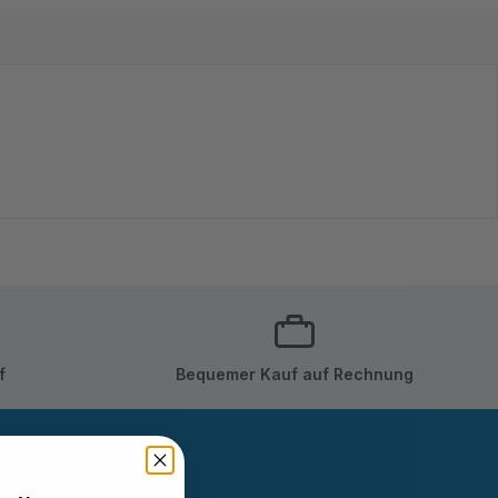
f
Bequemer Kauf auf Rechnung