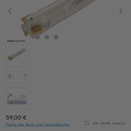
Abbildung ähnlich
59,00 €
inkl. MwSt.
(inaktiv)
Preise exkl. MwSt. zzgl. Versandkosten