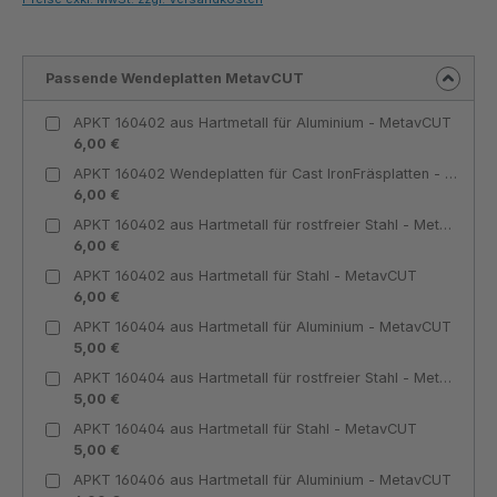
Passende Wendeplatten MetavCUT
APKT 160402 aus Hartmetall für Aluminium - MetavCUT
6,00 €
APKT 160402 Wendeplatten für Cast IronFräsplatten - MetavCUT
6,00 €
APKT 160402 aus Hartmetall für rostfreier Stahl - MetavCUT
6,00 €
APKT 160402 aus Hartmetall für Stahl - MetavCUT
6,00 €
APKT 160404 aus Hartmetall für Aluminium - MetavCUT
5,00 €
APKT 160404 aus Hartmetall für rostfreier Stahl - MetavCUT
5,00 €
APKT 160404 aus Hartmetall für Stahl - MetavCUT
5,00 €
APKT 160406 aus Hartmetall für Aluminium - MetavCUT