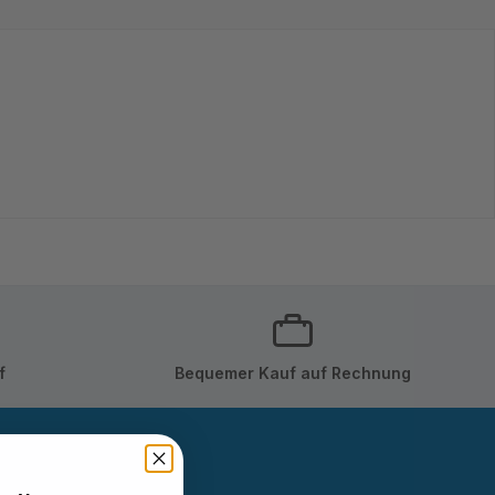
f
Bequemer Kauf auf Rechnung