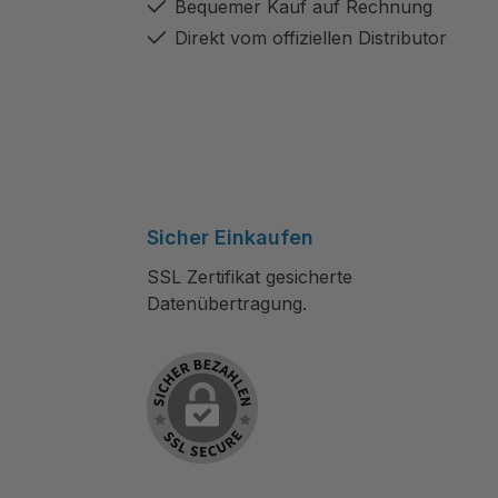
Bequemer Kauf auf Rechnung
Direkt vom offiziellen Distributor
Sicher Einkaufen
SSL Zertifikat gesicherte
Datenübertragung.