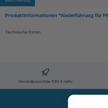
Beschreibung
Produktinformationen "Nadelführung für P
Technische Daten
Versandpauschale 9,80 € netto