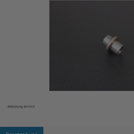
Abbildung ähnlich