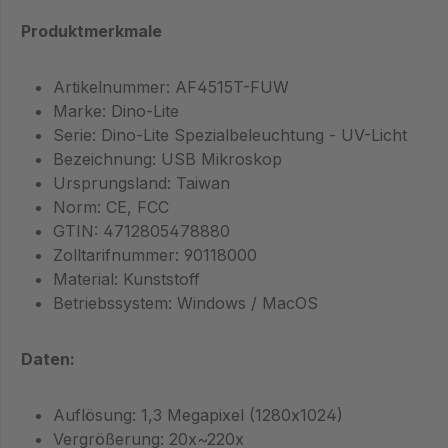
Produktmerkmale
Artikelnummer: AF4515T-FUW
Marke: Dino-Lite
Serie: Dino-Lite Spezialbeleuchtung - UV-Licht
Bezeichnung: USB Mikroskop
Ursprungsland: Taiwan
Norm: CE, FCC
GTIN: 4712805478880
Zolltarifnummer: 90118000
Material: Kunststoff
Betriebssystem: Windows / MacOS
Daten:
Auflösung: 1,3 Megapixel (1280x1024)
Vergrößerung: 20x~220x